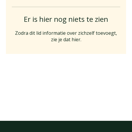
Er is hier nog niets te zien
Zodra dit lid informatie over zichzelf toevoegt,
zie je dat hier.