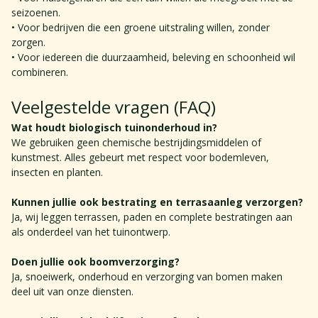
seizoenen. 
• Voor bedrijven die een groene uitstraling willen, zonder 
zorgen. 
• Voor iedereen die duurzaamheid, beleving en schoonheid wil 
combineren.
Veelgestelde vragen (FAQ) 
Wat houdt biologisch tuinonderhoud in?​
We gebruiken geen chemische bestrijdingsmiddelen of 
kunstmest. Alles gebeurt met respect voor bodemleven, 
insecten en planten.
Kunnen jullie ook bestrating en terrasaanleg verzorgen?​
Ja, wij leggen terrassen, paden en complete bestratingen aan 
als onderdeel van het tuinontwerp. 
Doen jullie ook boomverzorging?​
Ja, snoeiwerk, onderhoud en verzorging van bomen maken 
deel uit van onze diensten. 