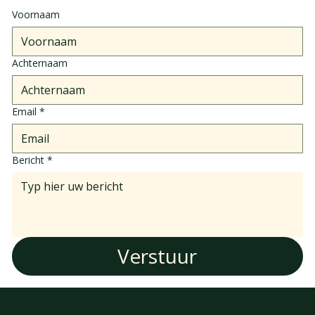
Voornaam
Achternaam
Email
*
Bericht
*
Verstuur