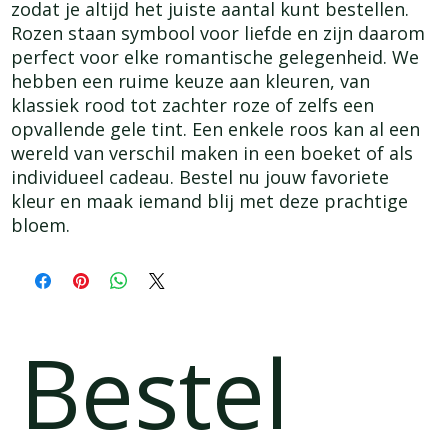
zodat je altijd het juiste aantal kunt bestellen. 
Rozen staan symbool voor liefde en zijn daarom 
perfect voor elke romantische gelegenheid. We 
hebben een ruime keuze aan kleuren, van 
klassiek rood tot zachter roze of zelfs een 
opvallende gele tint. Een enkele roos kan al een 
wereld van verschil maken in een boeket of als 
individueel cadeau. Bestel nu jouw favoriete 
kleur en maak iemand blij met deze prachtige 
bloem.
Bestel