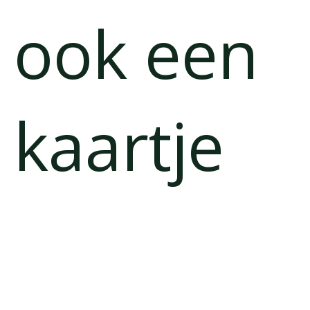
ook een
kaartje