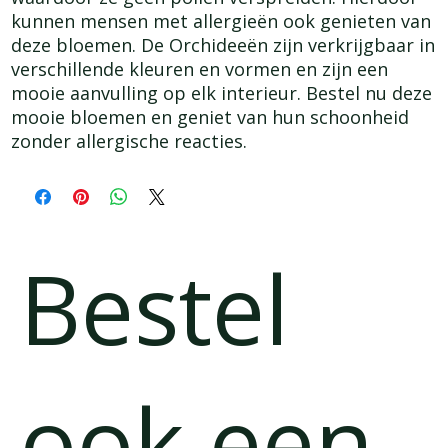
kunnen mensen met allergieën ook genieten van 
deze bloemen. De Orchideeën zijn verkrijgbaar in 
verschillende kleuren en vormen en zijn een 
mooie aanvulling op elk interieur. Bestel nu deze 
mooie bloemen en geniet van hun schoonheid 
zonder allergische reacties.
Bestel
ook een